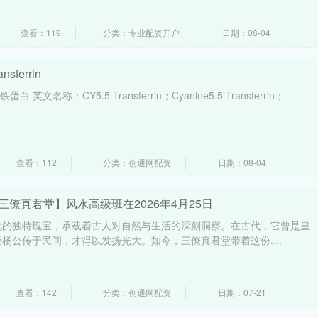
查看：119
分类：专业配资开户
日期：08-04
ferrin
英文名称：CY5.5 Transferrin；Cyanine5.5 Transferrin；
查看：112
分类：创通网配资
日期：08-04
三僚真君堂】风水高级班在2026年4月25日
化的独特瑰宝，承载着古人对自然与生活的深刻洞察。在古代，它曾是皇
杨公传于民间，才得以发扬光大。如今，三僚真君堂带着这份....
查看：142
分类：创通网配资
日期：07-21