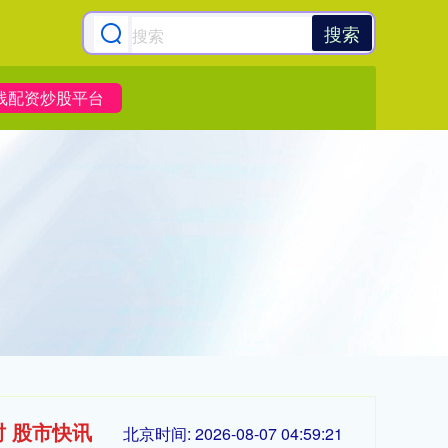
搜索
线配资炒股平台
时 股市快讯
北京时间:
2026-08-07 04:59:22