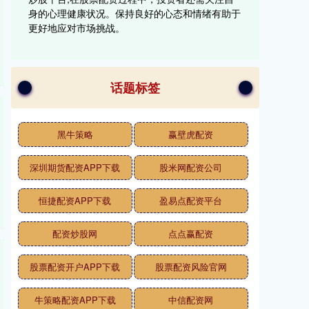
身的心理健康状况。保持良好的心态和情绪有助于
更好地应对市场挑战。
话题标签
黑牛策略
赢壁虎配资
深圳期货配资APP下载
股米网配资公司
恒捷配资APP下载
盈易点配资平台
配资炒股网
点点赢配资
股票配资开户APP下载
股票配资风险官网
牛策略配资APP下载
中信配资网