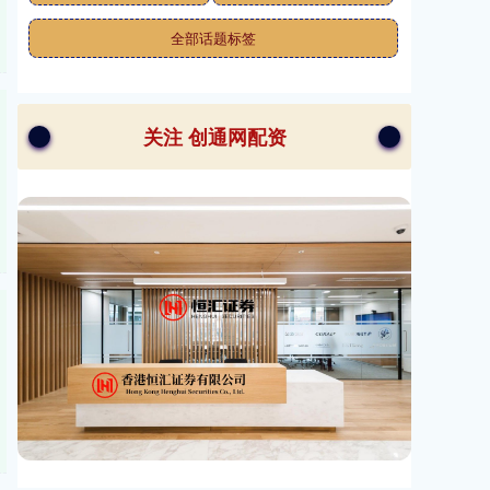
全部话题标签
关注 创通网配资