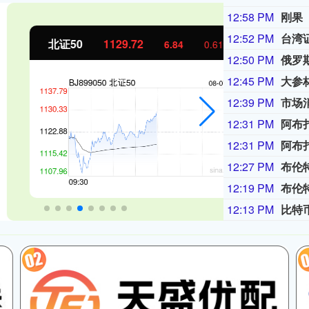
12:58 PM
12:52 PM
台湾证
北证50
1129.72
创业板指
6.84
0.61%
12:50 PM
12:45 PM
大参
12:39 PM
12:31 PM
12:31 PM
12:27 PM
布伦特
12:19 PM
布伦特
12:13 PM
比特